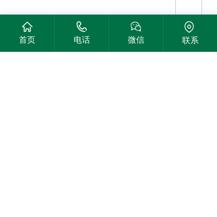
首页
电话
微信
联系