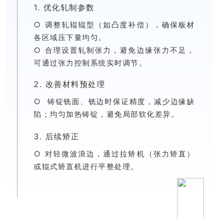
1. 优化轧制参数
○ 调整轧辊辊型（如凸度补偿），确保板材
各区域压下量均匀。
○ 合理设置轧制张力，避免边缘张力不足，
可通过张力控制系统实时调节。
2. 改善材料预处理
○ 铸锭铣面、铣边时保证精度，减少边缘缺
陷；均匀加热铸锭，避免局部软化差异。
3. 后续矫正
○ 对轻微波浪边，通过拉矫机（张力矫直）
或辊式矫直机进行平整处理。