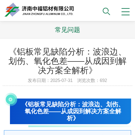
常见问题
《铝板常见缺陷分析：波浪边、
划伤、氧化色差——从成因到解
决方案全解析》
发布日期：2025-07-31 浏览次数：692
❂
《铝板常见缺陷分析：波浪边、划伤、
氧化色差——从成因到解决方案全解
析》