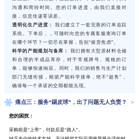
沟通和周转时间。您的订单进度，由我们直接对
接，信息传递零误差。
透明化生产进度：
我们建立了一套完善的订单追踪
系统。下单后，，可随时向您的专属客服查询订单
在哪个环节？一切尽在掌握，告别“催货焦虑”。
科学的产能规划与备库：
我们拥有大型原材料仓储
和合理的半成品库存，对于常规牌号、规格的订
单，能够快速响应。同时，我们的销售与生产计划
部门无缝衔接，根据产能科学接单，绝不“超售”，
确保每一个承诺的交期都能兑现。
痛点三：服务“踢皮球”，出了问题无人负责？
您的困扰：
采购前是“上帝”，付款后是“路人”。
缺乏专业的技术支持，无法根据实际应用推荐最合适的材