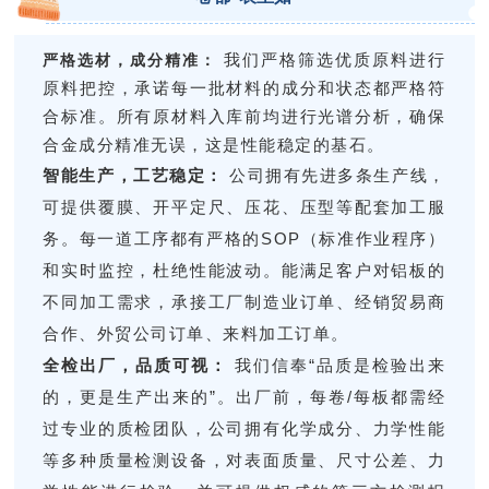
我们严格筛选优质原料进行
严格选材，成分精准：
原料把控，承诺每一批材料的成分和状态都严格符
合标准。所有原材料入库前均进行光谱分析，确保
合金成分精准无误，这是性能稳定的基石。
智能生产，工艺稳定：
公司拥有先进多条生产线，
可提供覆膜、开平定尺、压花、压型等配套加工服
务。每一道工序都有严格的SOP（标准作业程序）
和实时监控，杜绝性能波动。能满足客户对铝板的
不同加工需求，承接工厂制造业订单、经销贸易商
合作、外贸公司订单、来料加工订单。
全检出厂，品质可视：
我们信奉“品质是检验出来
的，更是生产出来的”。出厂前，每卷/每板都需经
过专业的质检团队，公司拥有化学成分、力学性能
等多种质量检测设备，对表面质量、尺寸公差、力