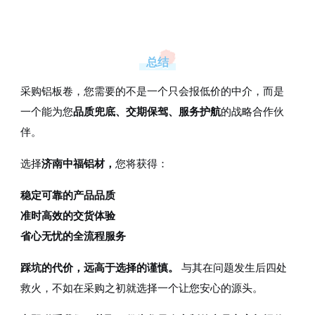
总结
采购铝板卷，您需要的不是一个只会报低价的中介，而是
一个能为您
品质兜底、交期保驾、服务护航
的战略合作伙
伴。
选择
济南中福铝材，
您将获得：
稳定可靠的产品品质
准时高效的交货体验
省心无忧的全流程服务
踩坑的代价，远高于选择的谨慎。
与其在问题发生后四处
救火，不如在采购之初就选择一个让您安心的源头。