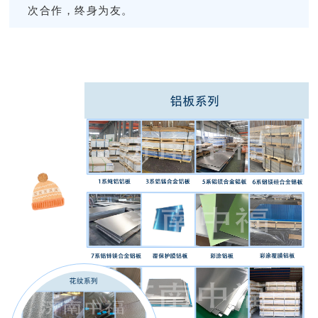
次合作，终身为友。