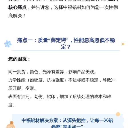
核心痛点
，并告诉您，选择中福铝材如何为您一次性彻
底解决！
痛点一：质量“薛定谔”，性能忽高忽低不稳
定？
您的困扰：
同一批货，颜色、光泽有差异，影响产品美观。
力学性能（如硬度、抗拉强度）不达标或不稳定，导致冲
压开裂、变形。
表面有油污、划伤、辊印，增加了后续处理的成本和难
度。
中福铝材解决方案：从源头把控，让每一米铝
卷都“表里如一”