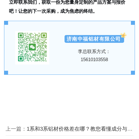
立即联系我们，获取一份为您量身定制的产品方案与报价
吧！让您的下一次采购，成为焦虑的终结。
济南中福铝材有限公司
李总联系方式：
15610103558
上一篇：
1系和3系铝材价格差在哪？教您看懂成分与性能的成本密码