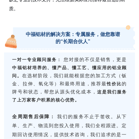
质。
中福铝材的解决方案：专属服务，做您靠谱
的“长期合伙人”
您对接的不仅是销售，更是
一对一专业顾问服务：
中福铝材培养的、
懂产品、懂工艺、懂应用的铝业顾
在选材阶段，我们就能根据您的加工方式（钣
问。
金、拉伸、氧化等）和最终用途，推荐最
的
性价比
牌号和状态，帮您从源头优化成本，
这是我们服务
了上万家客户积累的核心优势。
全周期售后保障：
我们的服务不止于签收。从下
单、生产、物流到您投入使用，我们全程跟进。定
期回访使用情况，提供技术咨询，我们追求的是一