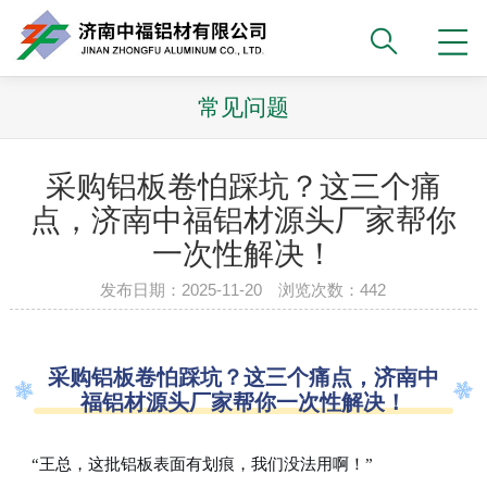
常见问题
采购铝板卷怕踩坑？这三个痛
点，济南中福铝材源头厂家帮你
一次性解决！
发布日期：2025-11-20 浏览次数：442
采购铝板卷怕踩坑？这三个痛点，济南中
福铝材源头厂家帮你一次性解决！
“王总，这批铝板表面有划痕，我们没法用啊！”