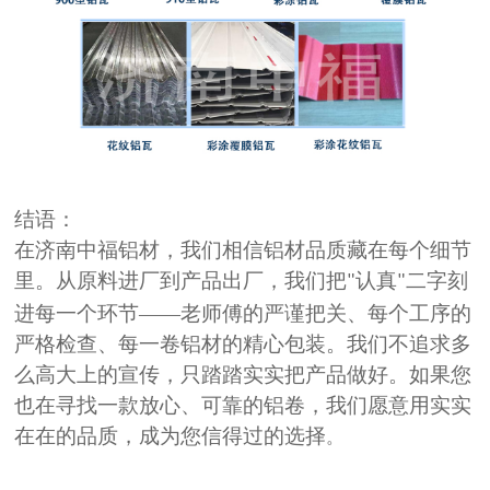
结语：
在济南中福铝材，我们相信铝材品质藏在每个细节
里。从原料进厂到产品出厂，我们把
认真
二字刻
"
"
进每一个环节——老师傅的严谨把关、每个工序的
严格检查、每一卷铝材的精心包装。我们不追求多
么高大上的宣传，只踏踏实实把产品做好。如果您
也在寻找一款放心、可靠的铝卷，我们愿意用实实
在在的品质，成为您信得过的选择
。