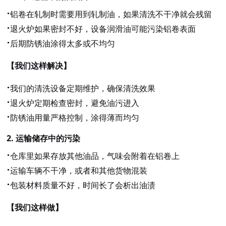
·
铝卷在轧制时需要用到轧制油，如果清洗不干净就会残留
·
退火炉如果密封不好，设备润滑油可能污染铝卷表面
·
后期防锈油涂得太多或不均匀
【我们这样解决】
·
我们的清洗设备定期维护，确保清洗效果
·
退火炉定期检查密封，避免油污进入
·
防锈油用量严格控制，涂得薄而均匀
2.
运输储存中的污染
·
仓库里如果存放其他油品，气味会附着在铝卷上
·
运输车辆不干净，或者和其他货物混装
·
包装材料质量不好，时间长了会析出油渍
【我们这样做】