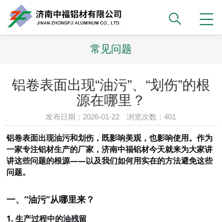
常见问题
铝卷表面出现“油污”、“划伤”的根
源在哪里？
发布日期：2026-01-22 浏览次数：401
铝卷表面出现油污和划伤，既影响美观，也影响使用。作为
一家专注铝材生产的厂家，济南中福铝材今天就来为大家讲
讲这些问题的根源——以及我们如何用实在的方法避免这些
问题。
一、
“油污”从哪里来？
1.
生产过程中的油残留